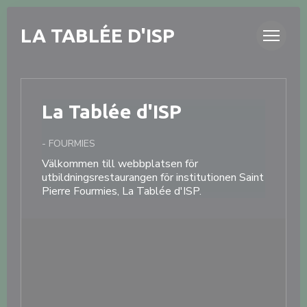
Cookie- hanteringspanel
LA TABLÉE D'ISP
La Tablée d'ISP
-
FOURMIES
Välkommen till webbplatsen för
utbildningsrestaurangen för institutionen Saint
Pierre Fourmies, La Tablée d'ISP.