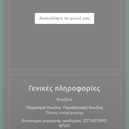
Ανακαλύψτε το μενού μας
Γενικές πληροφορίες
Κουζίνα
Παγκόσμια Κουζίνα, Παραδοσιακή Κουζίνα
Τύπος επιχείρησης
Εστιατόριο μαγειρικής ακαδημίας, ΕΣΤΙΑΤΟΡΙΟ
ΜΠΑΡ