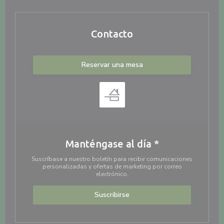
Contacto
Reservar una mesa
Manténgase al día
*
Suscríbase a nuestro boletín para recibir comunicaciones
personalizadas y ofertas de marketing por correo
electrónico.
Suscribirse