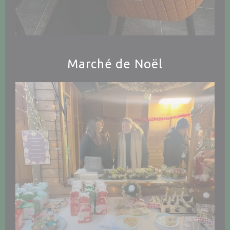
Marché de Noël