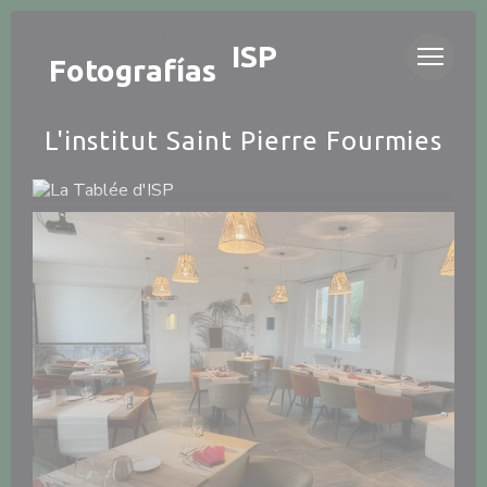
Personalización de sus opciones de cookies
LA TABLÉE D'ISP
Fotografías
L'institut Saint Pierre Fourmies