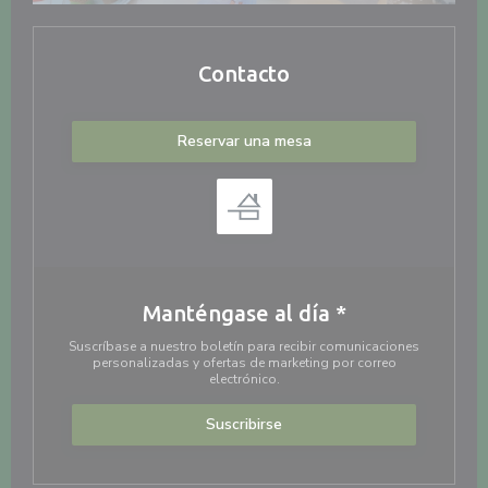
Contacto
Reservar una mesa
Manténgase al día
*
Suscríbase a nuestro boletín para recibir comunicaciones
personalizadas y ofertas de marketing por correo
electrónico.
Suscribirse