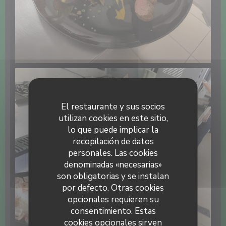
El restaurante y sus socios
utilizan cookies en este sitio,
lo que puede implicar la
recopilación de datos
personales. Las cookies
denominadas «necesarias»
son obligatorias y se instalan
por defecto. Otras cookies
opcionales requieren su
consentimiento. Estas
cookies opcionales sirven