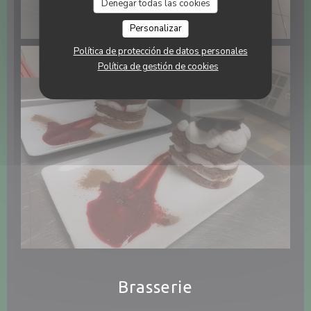
Denegar todas las cookies
Personalizar
Política de protección de datos personales
Política de gestión de cookies
Brasserie