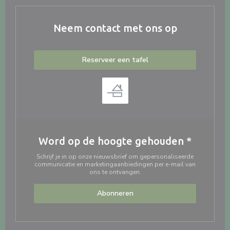
Neem contact met ons op
Reserveer een tafel
Word op de hoogte gehouden
*
Schrijf je in op onze nieuwsbrief om gepersonaliseerde
communicatie en marketingaanbiedingen per e-mail van
ons te ontvangen.
Abonneren